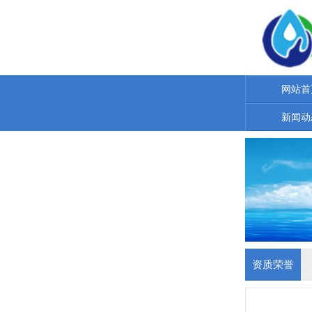
网站首
新闻动
资质荣誉