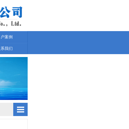
客户案例
联系我们